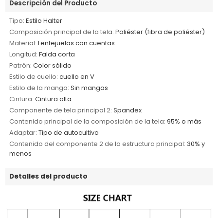
Descripción del Producto
Tipo:
Estilo Halter
Composición principal de la tela:
Poliéster (fibra de poliéster)
Material:
Lentejuelas con cuentas
Longitud:
Falda corta
Patrón:
Color sólido
Estilo de cuello:
cuello en V
Estilo de la manga:
Sin mangas
Cintura:
Cintura alta
Componente de tela principal 2:
Spandex
Contenido principal de la composición de la tela:
95% o más
Adaptar:
Tipo de autocultivo
Contenido del componente 2 de la estructura principal:
30% y
menos
Detalles del producto