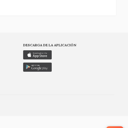
DESCARGA DE LA APLICACIÓN