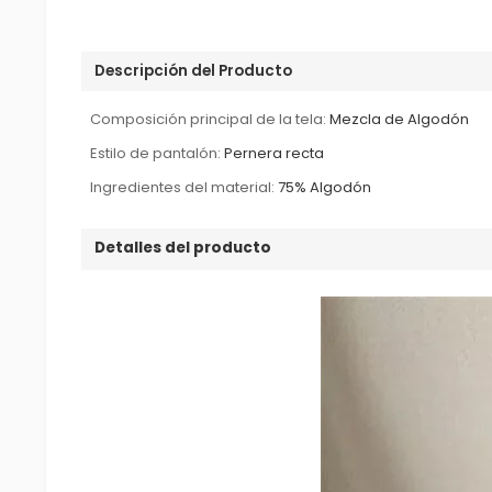
Descripción del Producto
Composición principal de la tela:
Mezcla de Algodón
Estilo de pantalón:
Pernera recta
Ingredientes del material:
75% Algodón
Detalles del producto