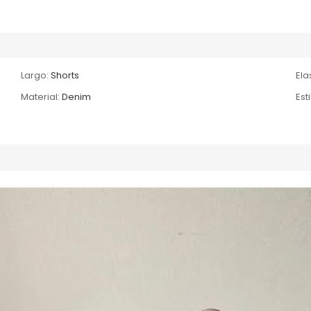
Largo:
Shorts
Ela
Material:
Denim
Esti