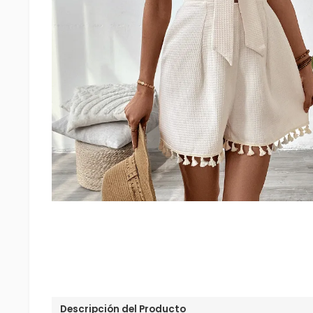
Descripción del Producto