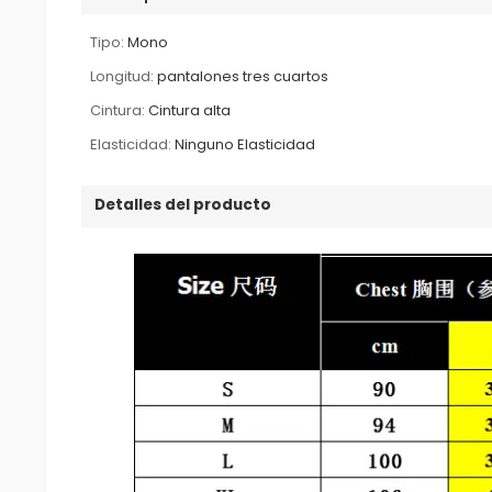
Tipo:
Mono
Longitud:
pantalones tres cuartos
Cintura:
Cintura alta
Elasticidad:
Ninguno Elasticidad
Detalles del producto