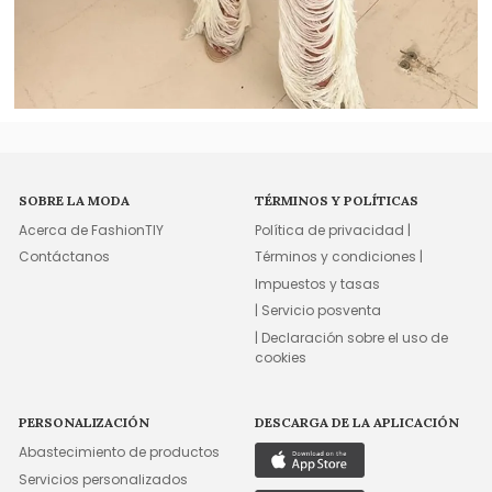
SOBRE LA MODA
TÉRMINOS Y POLÍTICAS
Acerca de FashionTIY
Política de privacidad |
Contáctanos
Términos y condiciones |
Impuestos y tasas
| Servicio posventa
| Declaración sobre el uso de
cookies
PERSONALIZACIÓN
DESCARGA DE LA APLICACIÓN
Abastecimiento de productos
Servicios personalizados