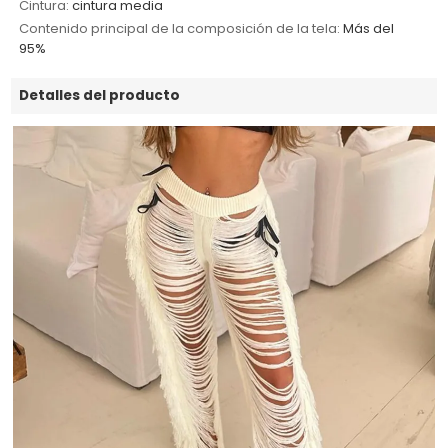
Cintura:
cintura media
Contenido principal de la composición de la tela:
Más del
95%
Detalles del producto