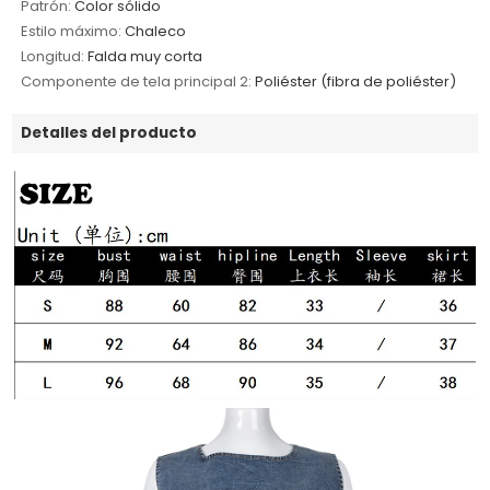
Patrón:
Color sólido
Estilo máximo:
Chaleco
Longitud:
Falda muy corta
Componente de tela principal 2:
Poliéster (fibra de poliéster)
Detalles del producto