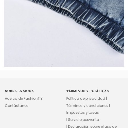
SOBRE LA MODA
TÉRMINOS Y POLÍTICAS
Acerca de FashionTIY
Política de privacidad |
Contáctanos
Términos y condiciones |
Impuestos y tasas
| Servicio posventa
| Declaración sobre el uso de