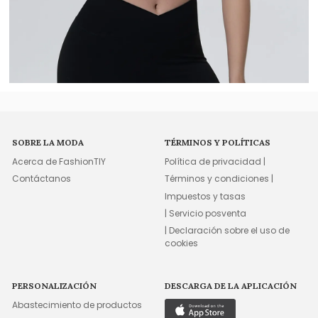
SOBRE LA MODA
TÉRMINOS Y POLÍTICAS
Acerca de FashionTIY
Política de privacidad |
Contáctanos
Términos y condiciones |
Impuestos y tasas
| Servicio posventa
| Declaración sobre el uso de
cookies
PERSONALIZACIÓN
DESCARGA DE LA APLICACIÓN
Abastecimiento de productos