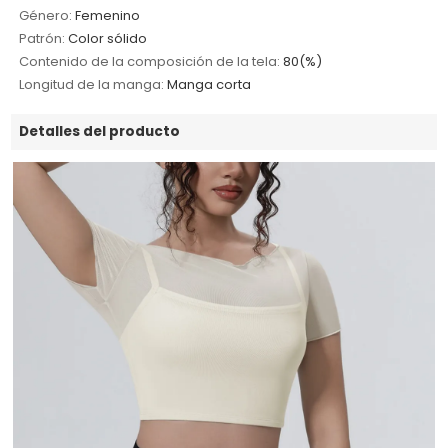
Género:
Femenino
Patrón:
Color sólido
Contenido de la composición de la tela:
80(%)
Longitud de la manga:
Manga corta
Detalles del producto