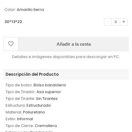
Color:
Amarillo tierra
30*13*22
0
Añadir a la cesta
Detalles e imágenes disponibles para descargar en PC.
Descripción del Producto
Tipo de bolso:
Bolso bandolera
Tipo de Tirador:
Asa superior
Tipo de Tirante:
Sin Tirantes
Estructura:
Estructurado
Material:
Poliuretano
Estilo:
Informal
Tipo de Cierre:
Cremallera