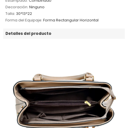
Estampado:
Combinado
Decoración:
Ninguno
Talla:
30*13*22
Forma del Equipaje:
Forma Rectangular Horizontal
Detalles del producto