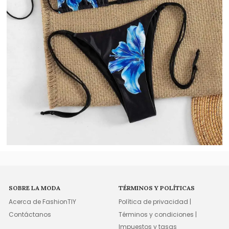
SOBRE LA MODA
TÉRMINOS Y POLÍTICAS
Acerca de FashionTIY
Política de privacidad |
Contáctanos
Términos y condiciones |
Impuestos y tasas