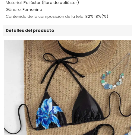
Material:
Poliéster (fibra de poliéster)
Género:
Femenino
Contenido de la composición de la tela:
82% 18%(%)
Detalles del producto