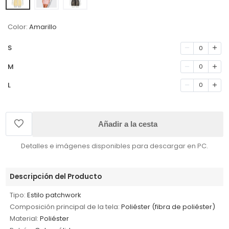
Color:
Amarillo
S
0
M
0
L
0
Añadir a la cesta
Detalles e imágenes disponibles para descargar en PC.
Descripción del Producto
Tipo:
Estilo patchwork
Composición principal de la tela:
Poliéster (fibra de poliéster)
Material:
Poliéster