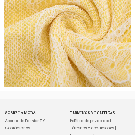
SOBRE LA MODA
TÉRMINOS Y POLÍTICAS
Acerca de FashionTIY
Política de privacidad |
Contáctanos
Términos y condiciones |