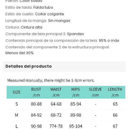
Patrón:
Color sólido
Estilo de falda:
Falda tubo
Estilo de cuello:
Collar colgante
Longitud de la manga:
Sin mangas
Cintura:
Cintura alta
Componente de tela principal 2:
Spandex
Contenido principal de la composición de la tela:
95% o más
Contenido del componente 2 de la estructura principal:
Menos del 30%
Detalles del producto