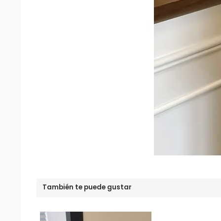
También te puede gustar