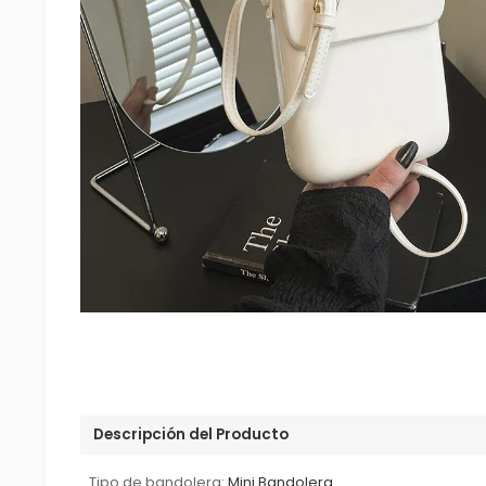
Descripción del Producto
Tipo de bandolera:
Mini Bandolera