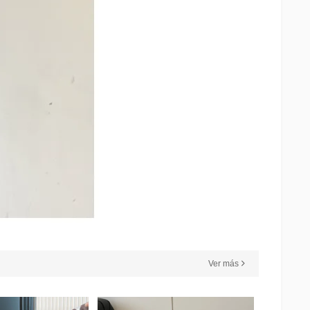
Ver más