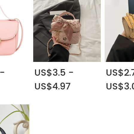
 -
US$3.5 -
US$2.
US$4.97
US$3.