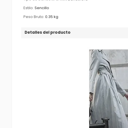
Estilo:
Sencillo
Peso Bruto:
0.35 kg
Detalles del producto