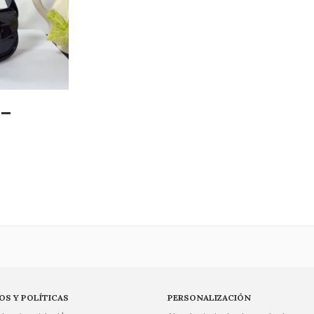
 -
OS Y POLÍTICAS
PERSONALIZACIÓN