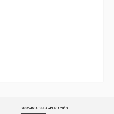
DESCARGA DE LA APLICACIÓN