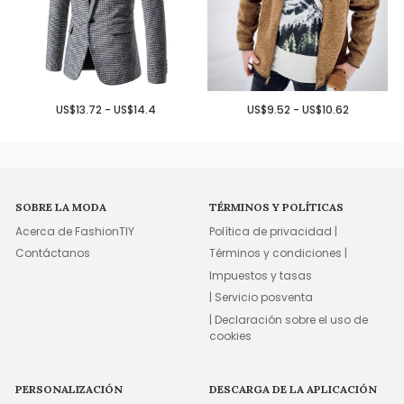
US$13.72 - US$14.4
US$9.52 - US$10.62
SOBRE LA MODA
TÉRMINOS Y POLÍTICAS
Acerca de FashionTIY
Política de privacidad |
Contáctanos
Términos y condiciones |
Impuestos y tasas
| Servicio posventa
| Declaración sobre el uso de
cookies
PERSONALIZACIÓN
DESCARGA DE LA APLICACIÓN