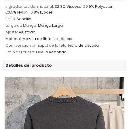
Ingredientes del material:
32.8% Viscose, 29.9% Polyester,
20.5% Nylon, 16.8% Lyocell
Estilo:
Sencillo
Largo de Manga:
Manga Larga
Ajuste:
Ajustado
Material:
Mezcla de fibras sintéticas
Composición principal de la tela:
Fibra de viscosa
Estilo del cuello:
Cuello Redondo
Detalles del producto