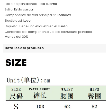
Estilo de pantalones:
Tipo cuerno
Estilo:
Estilo casual
Componente de tela principal 2:
Spandex
Elasticidad:
Leve
Etiqueta:
Tiene una etiqueta en el cuello.
Contenido del componente 2 de la estructura principal:
Menos del 30%
Detalles del producto