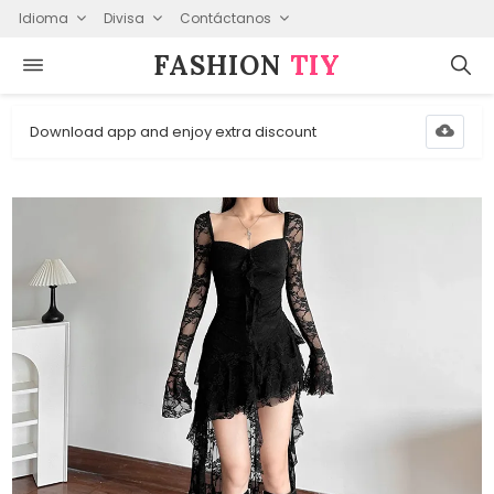
Idioma
Divisa
Contáctanos
FASHION⁠
TIY
Download app and enjoy extra discount