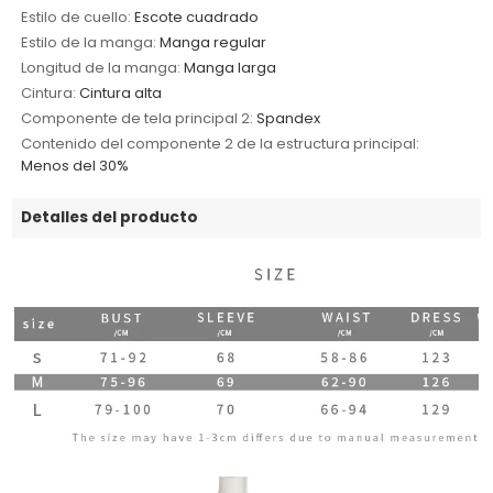
Estilo de cuello:
Escote cuadrado
Estilo de la manga:
Manga regular
Longitud de la manga:
Manga larga
Cintura:
Cintura alta
Componente de tela principal 2:
Spandex
Contenido del componente 2 de la estructura principal:
Menos del 30%
Detalles del producto