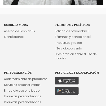
SOBRE LA MODA
TÉRMINOS Y POLÍTICAS
Acerca de FashionTIY
Política de privacidad |
Contáctanos
Términos y condiciones |
Impuestos y tasas
| Servicio posventa
| Declaración sobre el uso de
cookies
PERSONALIZACIÓN
DESCARGA DE LA APLICACIÓN
Abastecimiento de productos
Servicios personalizados
Embalaje personalizado
Etiquetas personalizadas
Etiquetas personalizadas