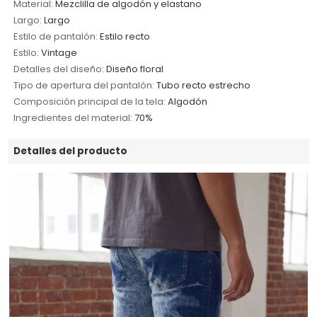
Material:
Mezclilla de algodón y elastano
Largo:
Largo
Estilo de pantalón:
Estilo recto
Estilo:
Vintage
Detalles del diseño:
Diseño floral
Tipo de apertura del pantalón:
Tubo recto estrecho
Composición principal de la tela:
Algodón
Ingredientes del material:
70%
Detalles del producto