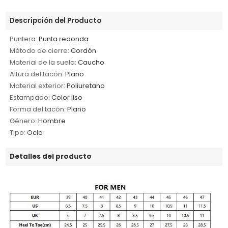
Descripción del Producto
Puntera:
Punta redonda
Método de cierre:
Cordón
Material de la suela:
Caucho
Altura del tacón:
Plano
Material exterior:
Poliuretano
Estampado:
Color liso
Forma del tacón:
Plano
Género:
Hombre
Tipo:
Ocio
Detalles del producto