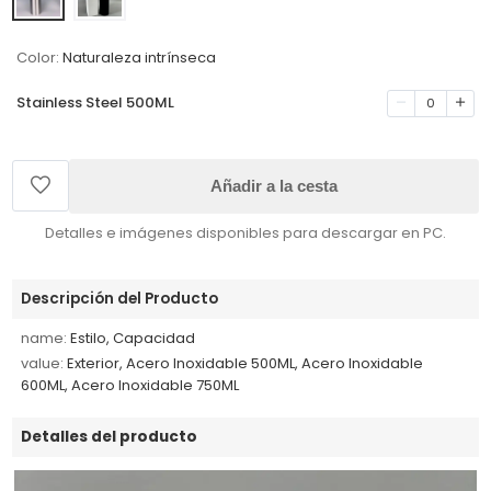
Color:
Naturaleza intrínseca
Stainless Steel 500ML
0
Añadir a la cesta
Detalles e imágenes disponibles para descargar en PC.
Descripción del Producto
name:
Estilo, Capacidad
value:
Exterior, Acero Inoxidable 500ML, Acero Inoxidable
600ML, Acero Inoxidable 750ML
Detalles del producto