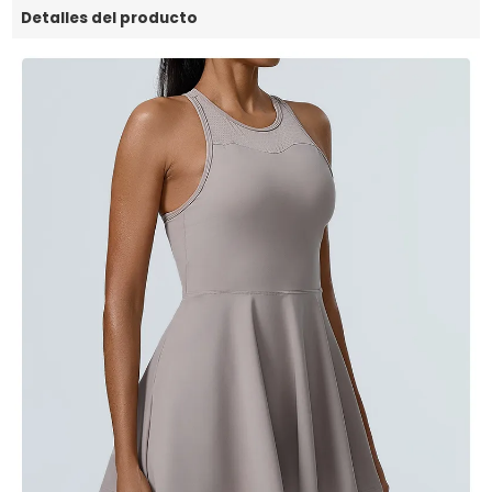
Detalles del producto