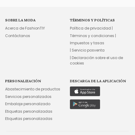
SOBRE LA MODA
TÉRMINOS Y POLÍTICAS
Acerca de FashionTIY
Política de privacidad |
Contáctanos
Términos y condiciones |
Impuestos y tasas
| Servicio posventa
| Declaración sobre el uso de
cookies
PERSONALIZACIÓN
DESCARGA DE LA APLICACIÓN
Abastecimiento de productos
Servicios personalizados
Embalaje personalizado
Etiquetas personalizadas
Etiquetas personalizadas