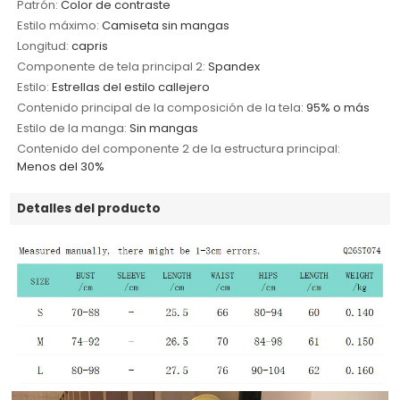
Patrón:
Color de contraste
Estilo máximo:
Camiseta sin mangas
Longitud:
capris
Componente de tela principal 2:
Spandex
Estilo:
Estrellas del estilo callejero
Contenido principal de la composición de la tela:
95% o más
Estilo de la manga:
Sin mangas
Contenido del componente 2 de la estructura principal:
Menos del 30%
Detalles del producto