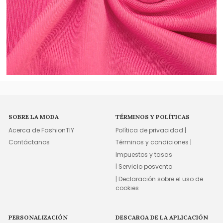
SOBRE LA MODA
TÉRMINOS Y POLÍTICAS
Acerca de FashionTIY
Política de privacidad |
Contáctanos
Términos y condiciones |
Impuestos y tasas
| Servicio posventa
| Declaración sobre el uso de
cookies
PERSONALIZACIÓN
DESCARGA DE LA APLICACIÓN