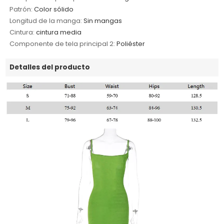
Patrón:
Color sólido
Longitud de la manga:
Sin mangas
Cintura:
cintura media
Componente de tela principal 2:
Poliéster
Detalles del producto