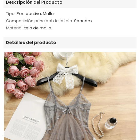
Descripción del Producto
Tipo:
Perspectiva, Malla
Composición principal de la tela:
Spandex
Material:
tela de malla
Detalles del producto