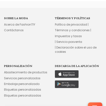
SOBRE LA MODA
TÉRMINOS Y POLÍTICAS
Acerca de FashionTIY
Política de privacidad |
Contáctanos
Términos y condiciones |
Impuestos y tasas
| Servicio posventa
| Declaración sobre el uso de
cookies
PERSONALIZACIÓN
DESCARGA DE LA APLICACIÓN
Abastecimiento de productos
Servicios personalizados
Embalaje personalizado
Etiquetas personalizadas
Etiquetas personalizadas