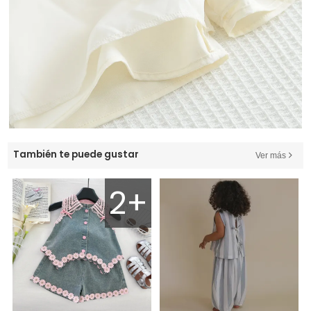
También te puede gustar
Ver más
2+