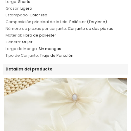
Largo:
Shorts
Grosor:
Ligero
Estampado:
Color liso
Composición principal de la tela:
Poliéster (Terylene)
Número de piezas por conjunto:
Conjunto de dos piezas
Material:
Fibra de poliéster
Género:
Mujer
Largo de Manga:
Sin mangas
Tipo de Conjunto:
Traje de Pantalón
Detalles del producto