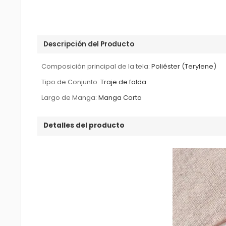
Descripción del Producto
Composición principal de la tela:
Poliéster (Terylene)
Tipo de Conjunto:
Traje de falda
Largo de Manga:
Manga Corta
Detalles del producto