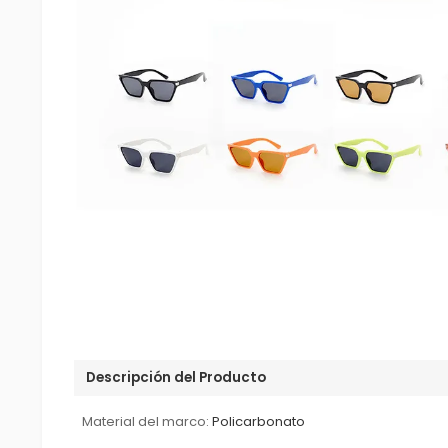
Descripción del Producto
Material del marco:
Policarbonato