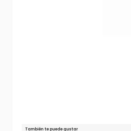
También te puede gustar