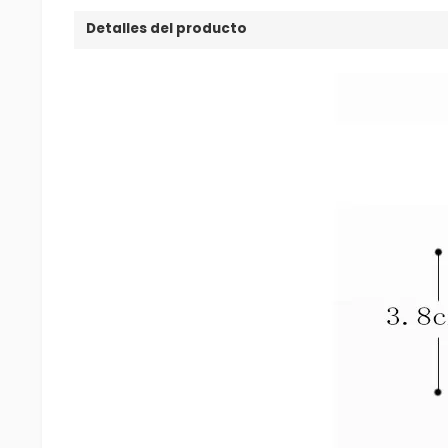
Detalles del producto