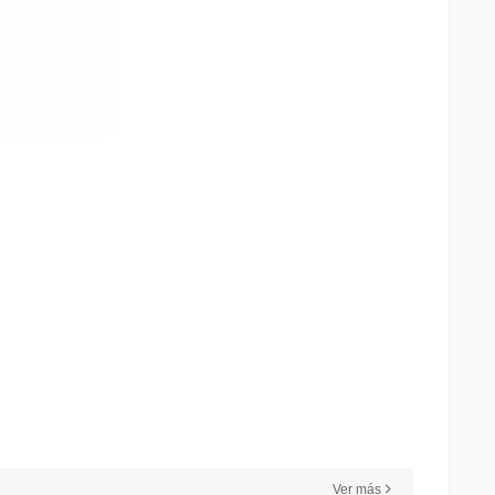
Ver más