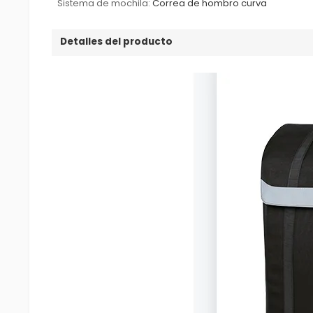
Sistema de mochila:
Correa de hombro curva
Detalles del producto