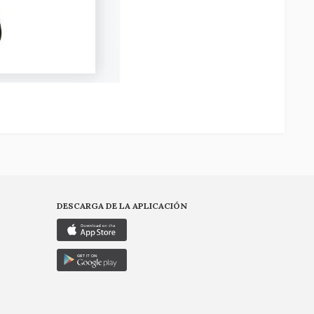
DESCARGA DE LA APLICACIÓN