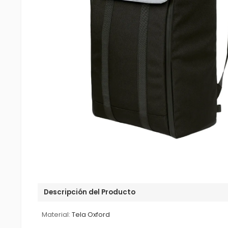
Descripción del Producto
Material:
Tela Oxford