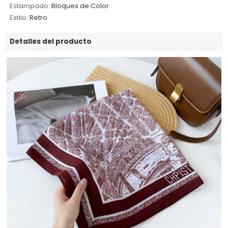
Estampado:
Bloques de Color
Estilo:
Retro
Detalles del producto