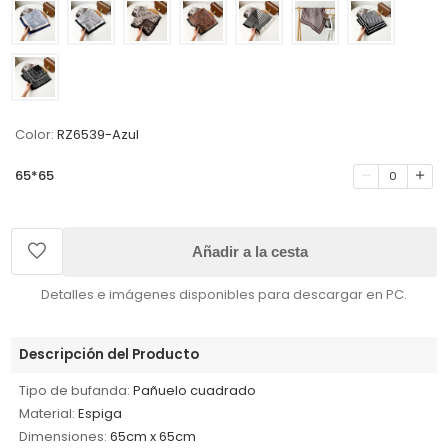
Color:
RZ6539-Azul
65*65
0
Añadir a la cesta
Detalles e imágenes disponibles para descargar en PC.
Descripción del Producto
Tipo de bufanda:
Pañuelo cuadrado
Material:
Espiga
Dimensiones:
65cm x 65cm