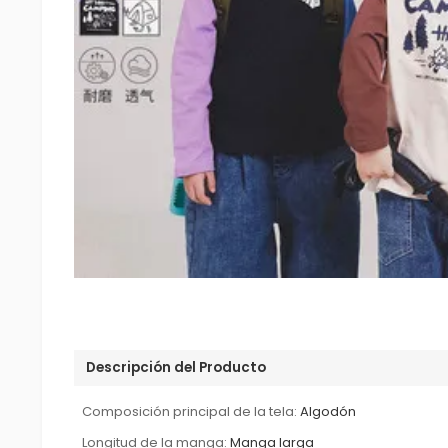
Descripción del Producto
Composición principal de la tela:
Algodón
Longitud de la manga:
Manga larga