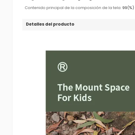
Contenido principal de la composición de la tela:
99(%)
Detalles del producto