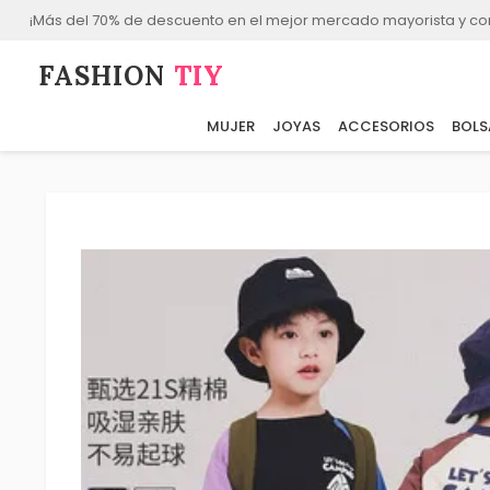
¡Más del 70% de descuento en el mejor mercado mayorista y co
FASHION⁠
TIY
MUJER
JOYAS
ACCESORIOS
BOLS