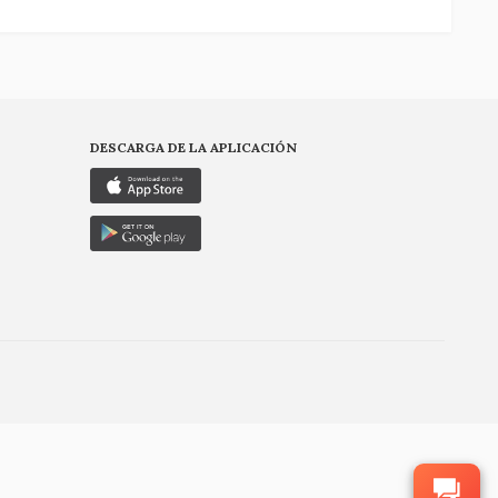
DESCARGA DE LA APLICACIÓN