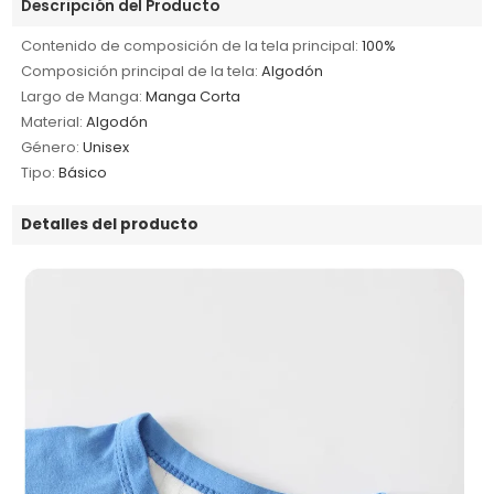
Descripción del Producto
Contenido de composición de la tela principal:
100%
Composición principal de la tela:
Algodón
Largo de Manga:
Manga Corta
Material:
Algodón
Género:
Unisex
Tipo:
Básico
Detalles del producto