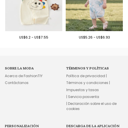
US$6.2 - US$7.55
US$5.26 - US$6.93
SOBRE LA MODA
TÉRMINOS Y POLÍTICAS
Acerca de FashionTIY
Política de privacidad |
Contáctanos
Términos y condiciones |
Impuestos y tasas
| Servicio posventa
| Declaración sobre el uso de
cookies
PERSONALIZACIÓN
DESCARGA DE LA APLICACIÓN