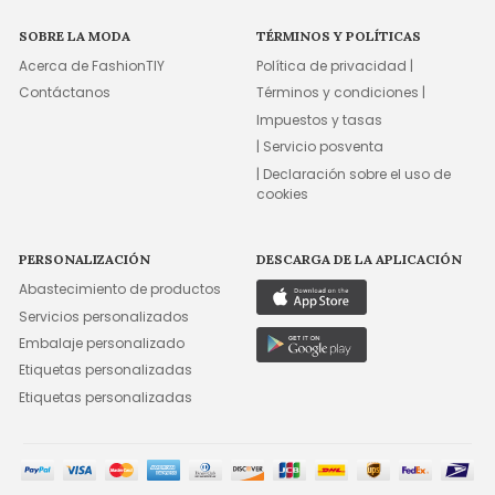
SOBRE LA MODA
TÉRMINOS Y POLÍTICAS
Acerca de FashionTIY
Política de privacidad |
Contáctanos
Términos y condiciones |
Impuestos y tasas
| Servicio posventa
| Declaración sobre el uso de
cookies
PERSONALIZACIÓN
DESCARGA DE LA APLICACIÓN
Abastecimiento de productos
Servicios personalizados
Embalaje personalizado
Etiquetas personalizadas
Etiquetas personalizadas