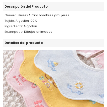
Descripción del Producto
Género:
Unisex / Para hombres y mujeres
Tejido:
Algodón 100%
Ingredients:
Algodón
Estampado:
Dibujos animados
Detalles del producto