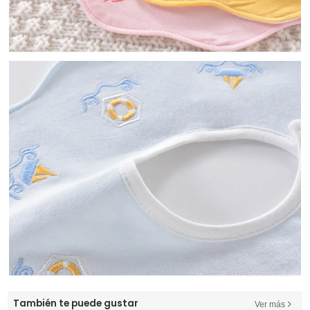
También te puede gustar
Ver más