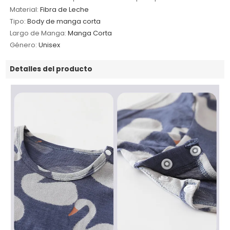
Material:
Fibra de Leche
Tipo:
Body de manga corta
Largo de Manga:
Manga Corta
Género:
Unisex
Detalles del producto