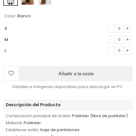
Color:
Blanco
S
0
M
0
L
0
Añadir a la cesta
Detalles e imágenes disponibles para descargar en PC.
Descripción del Producto
Composición principal de la tela:
Poliéster (fibra de poliéster)
Material:
Poliéster
Establecer estilo:
traje de pantalones