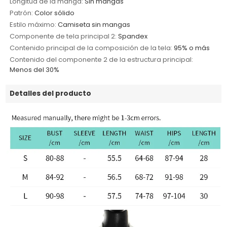
Longitud de la manga:
Sin mangas
Patrón:
Color sólido
Estilo máximo:
Camiseta sin mangas
Componente de tela principal 2:
Spandex
Contenido principal de la composición de la tela:
95% o más
Contenido del componente 2 de la estructura principal:
Menos del 30%
Detalles del producto