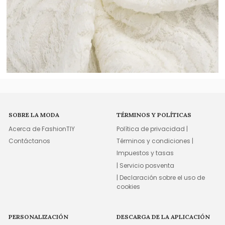
SOBRE LA MODA
TÉRMINOS Y POLÍTICAS
Acerca de FashionTIY
Política de privacidad |
Contáctanos
Términos y condiciones |
Impuestos y tasas
| Servicio posventa
| Declaración sobre el uso de
cookies
PERSONALIZACIÓN
DESCARGA DE LA APLICACIÓN