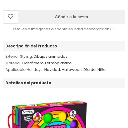
Añadir a la cesta
Detalles e imágenes disponibles para descargar en PC.
Descripción del Producto
Exterior Styling:
Dibujos animados
Material:
Elastómero Termoplástico
Applicable Holidays:
Navidad, Halloween, Día del Niño
Detalles del producto