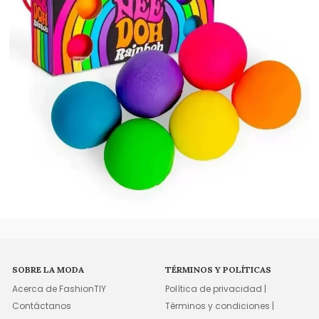
SOBRE LA MODA
TÉRMINOS Y POLÍTICAS
Acerca de FashionTIY
Política de privacidad |
Contáctanos
Términos y condiciones |