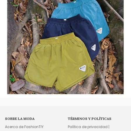
SOBRE LA MODA
TÉRMINOS Y POLÍTICAS
Acerca de FashionTIY
Política de privacidad |