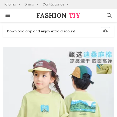
Idioma
Divisa
Contáctanos
FASHION⁠
TIY
Download app and enjoy extra discount