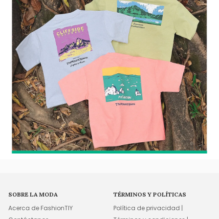
SOBRE LA MODA
TÉRMINOS Y POLÍTICAS
Acerca de FashionTIY
Política de privacidad |