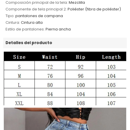
Composición principal de la tela:
Mezclilla
Componente de tela principal 2:
Poliéster (fibra de poliéster)
Tipo:
pantalones de campana
Cintura:
Cintura alta
Estilo de pantalones:
Pierna ancha
Detalles del producto