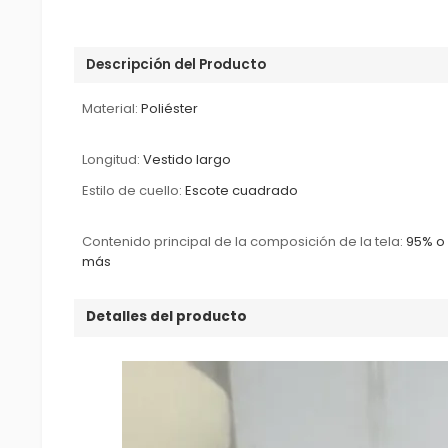
Descripción del Producto
Material:
Poliéster
Longitud:
Vestido largo
Estilo de cuello:
Escote cuadrado
Contenido principal de la composición de la tela:
95% o
más
Detalles del producto