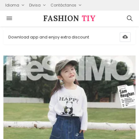
Idioma
Divisa
Contáctanos
FASHION⁠
TIY
Download app and enjoy extra discount