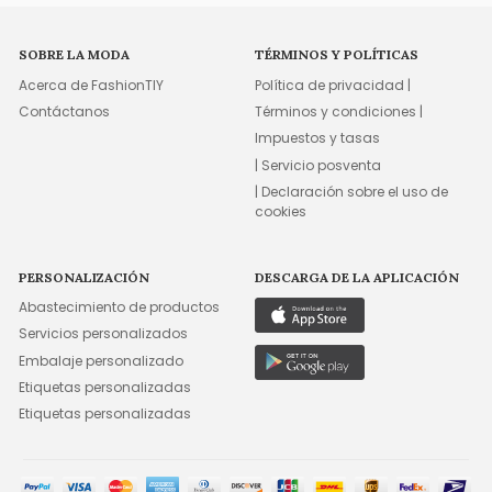
SOBRE LA MODA
TÉRMINOS Y POLÍTICAS
Acerca de FashionTIY
Política de privacidad |
Contáctanos
Términos y condiciones |
Impuestos y tasas
| Servicio posventa
| Declaración sobre el uso de
cookies
PERSONALIZACIÓN
DESCARGA DE LA APLICACIÓN
Abastecimiento de productos
Servicios personalizados
Embalaje personalizado
Etiquetas personalizadas
Etiquetas personalizadas