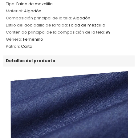
Tipo:
Falda de mezclilla
Material:
Algodón
Composición principal de la tela:
Algodón
Estilo del dobladillo de la falda:
Falda de mezclilla
Contenido principal de la composición de la tela:
99
Género:
Femenino
Patrón:
Carta
Detalles del producto