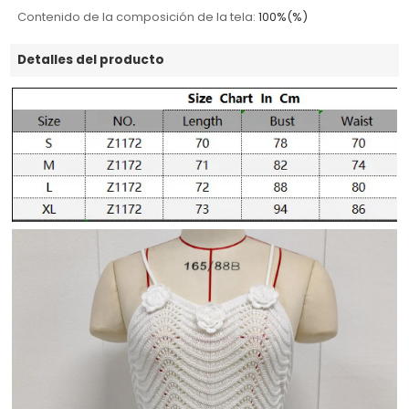
Contenido de la composición de la tela:
100%(%)
Detalles del producto