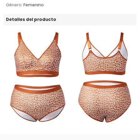
Género:
Femenino
Detalles del producto