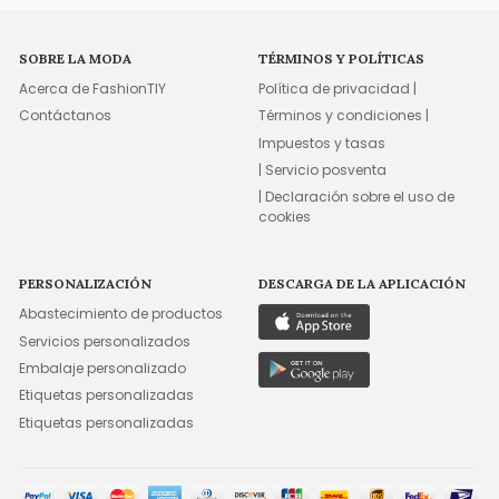
SOBRE LA MODA
TÉRMINOS Y POLÍTICAS
Acerca de FashionTIY
Política de privacidad |
Contáctanos
Términos y condiciones |
Impuestos y tasas
| Servicio posventa
| Declaración sobre el uso de
cookies
PERSONALIZACIÓN
DESCARGA DE LA APLICACIÓN
Abastecimiento de productos
Servicios personalizados
Embalaje personalizado
Etiquetas personalizadas
Etiquetas personalizadas