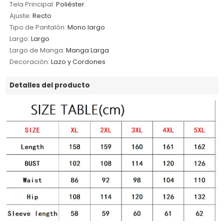
Tela Principal:
Poliéster
Ajuste:
Recto
Tipo de Pantalón:
Mono largo
Largo:
Largo
Largo de Manga:
Manga Larga
Decoración:
Lazo y Cordones
Detalles del producto