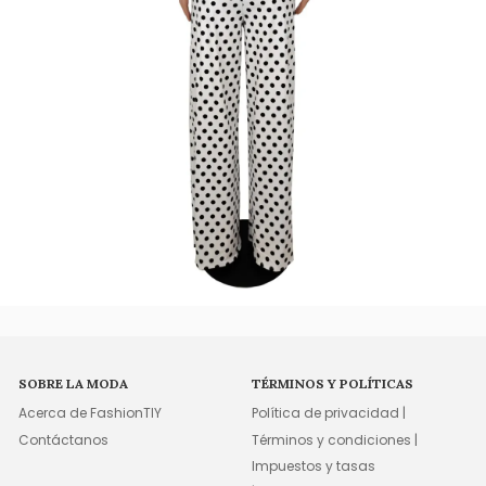
SOBRE LA MODA
TÉRMINOS Y POLÍTICAS
Acerca de FashionTIY
Política de privacidad |
Contáctanos
Términos y condiciones |
Impuestos y tasas