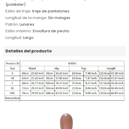
(poliéster)
Estilo de traje:
traje de pantalones
Longitud de la manga:
Sin mangas
Patrón:
Lunares
Estilo máximo:
Envoltura de pecho
Longitud:
Largo
Detalles del producto