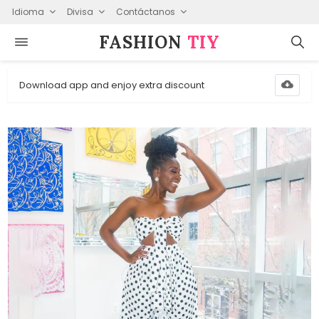
Idioma
Divisa
Contáctanos
FASHION⁠
TIY
Download app and enjoy extra discount