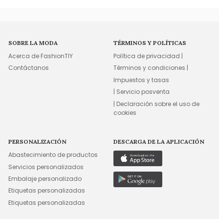
SOBRE LA MODA
TÉRMINOS Y POLÍTICAS
Acerca de FashionTIY
Política de privacidad |
Contáctanos
Términos y condiciones |
Impuestos y tasas
| Servicio posventa
| Declaración sobre el uso de
cookies
PERSONALIZACIÓN
DESCARGA DE LA APLICACIÓN
Abastecimiento de productos
Servicios personalizados
Embalaje personalizado
Etiquetas personalizadas
Etiquetas personalizadas