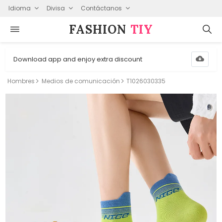
Idioma
Divisa
Contáctanos
FASHION⁠
TIY
Download app and enjoy extra discount
Hombres
Medios de comunicación
T1026030335