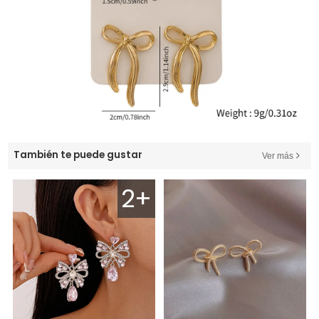
También te puede gustar
Ver más
2+