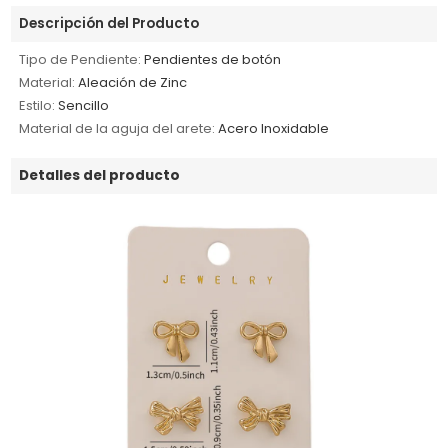
Descripción del Producto
Tipo de Pendiente:
Pendientes de botón
Material:
Aleación de Zinc
Estilo:
Sencillo
Material de la aguja del arete:
Acero Inoxidable
Detalles del producto