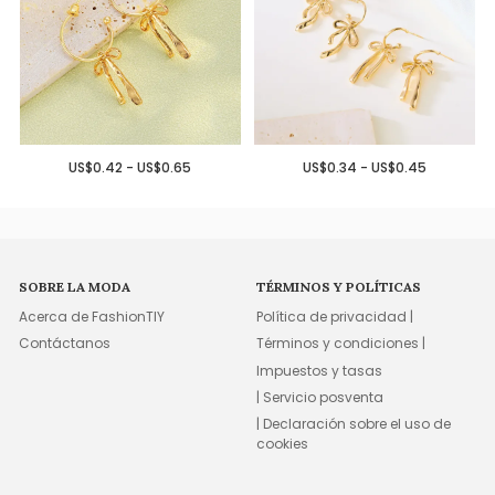
US$0.42 - US$0.65
US$0.34 - US$0.45
SOBRE LA MODA
TÉRMINOS Y POLÍTICAS
Acerca de FashionTIY
Política de privacidad |
Contáctanos
Términos y condiciones |
Impuestos y tasas
| Servicio posventa
| Declaración sobre el uso de
cookies