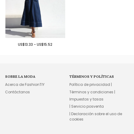
US$13.33 - US$15.52
SOBRE LA MODA
TÉRMINOS Y POLÍTICAS
Acerca de FashionTIY
Política de privacidad |
Contáctanos
Términos y condiciones |
Impuestos y tasas
| Servicio posventa
| Declaración sobre el uso de
cookies