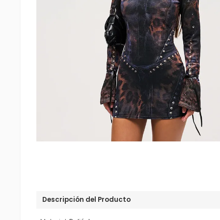
Descripción del Producto