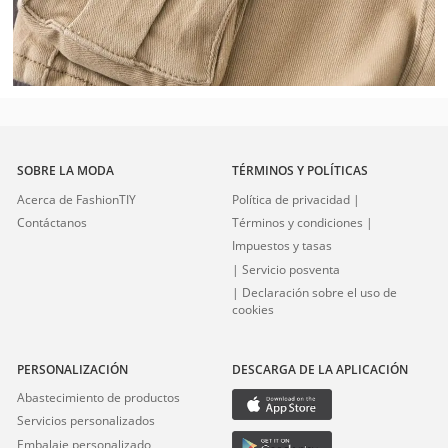
SOBRE LA MODA
TÉRMINOS Y POLÍTICAS
Acerca de FashionTIY
Política de privacidad |
Contáctanos
Términos y condiciones |
Impuestos y tasas
| Servicio posventa
| Declaración sobre el uso de
cookies
PERSONALIZACIÓN
DESCARGA DE LA APLICACIÓN
Abastecimiento de productos
Servicios personalizados
Embalaje personalizado