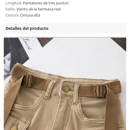
Longitud:
Pantalones de tres puntos
Estilo:
Viento de la hermana real
Cintura:
Cintura alta
Detalles del producto