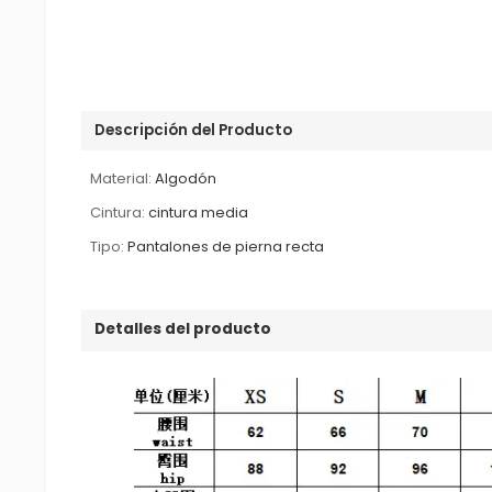
Descripción del Producto
Material:
Algodón
Cintura:
cintura media
Tipo:
Pantalones de pierna recta
Detalles del producto