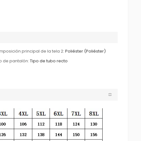
posición principal de la tela 2:
Poliéster (Poliéster)
o de pantalón:
Tipo de tubo recto