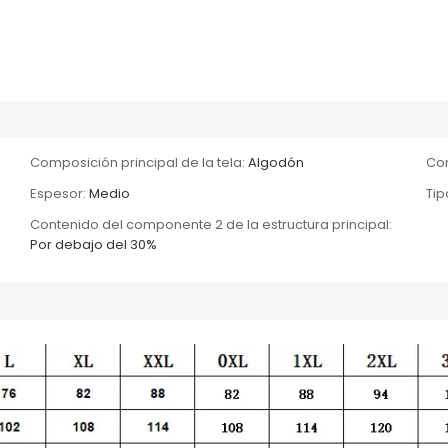
Composición principal de la tela:
Algodón
Com
Espesor:
Medio
Tip
Contenido del componente 2 de la estructura principal:
Por debajo del 30%