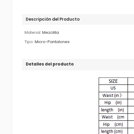
Descripción del Producto
Material:
Mezclilla
Tipo:
Micro-Pantalones
Detalles del producto