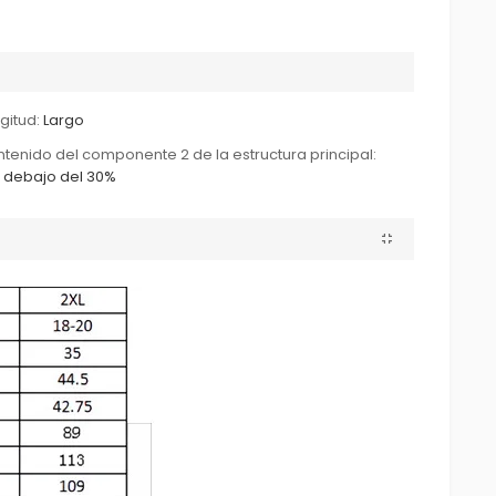
gitud:
Largo
tenido del componente 2 de la estructura principal:
 debajo del 30%