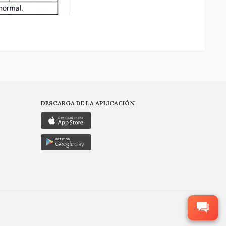
DESCARGA DE LA APLICACIÓN