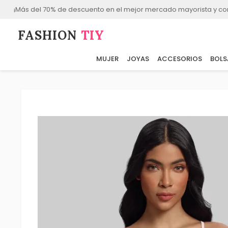
¡Más del 70% de descuento en el mejor mercado mayorista y co
FASHION⁠
TIY
MUJER
JOYAS
ACCESORIOS
BOLS