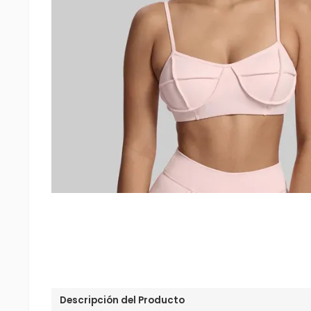
Descripción del Producto