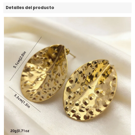
Detalles del producto