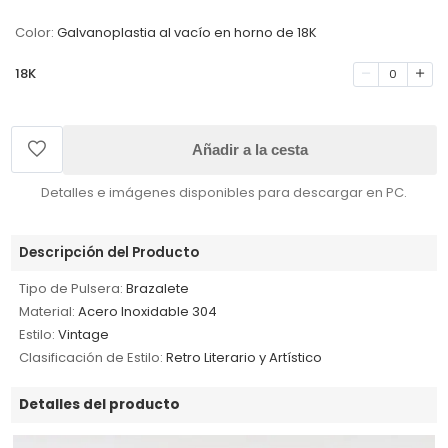
Color:
Galvanoplastia al vacío en horno de 18K
18K
0
Añadir a la cesta
Detalles e imágenes disponibles para descargar en PC.
Descripción del Producto
Tipo de Pulsera:
Brazalete
Material:
Acero Inoxidable 304
Estilo:
Vintage
Clasificación de Estilo:
Retro Literario y Artístico
Detalles del producto