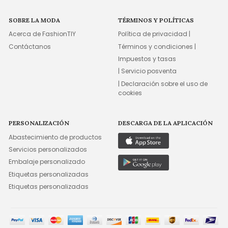
SOBRE LA MODA
TÉRMINOS Y POLÍTICAS
Acerca de FashionTIY
Política de privacidad |
Contáctanos
Términos y condiciones |
Impuestos y tasas
| Servicio posventa
| Declaración sobre el uso de
cookies
PERSONALIZACIÓN
DESCARGA DE LA APLICACIÓN
Abastecimiento de productos
Servicios personalizados
Embalaje personalizado
Etiquetas personalizadas
Etiquetas personalizadas