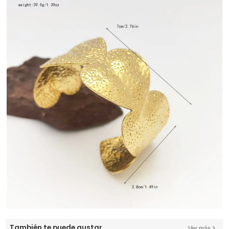
También te puede gustar
Ver más